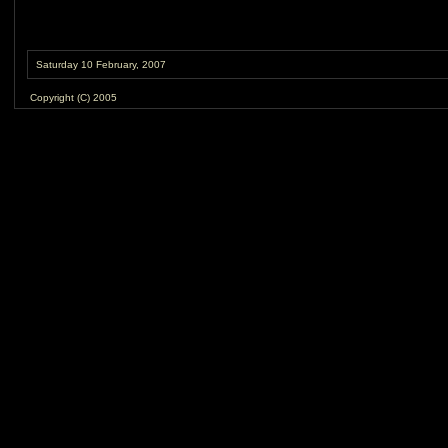
Saturday 10 February, 2007
Copyright (C) 2005