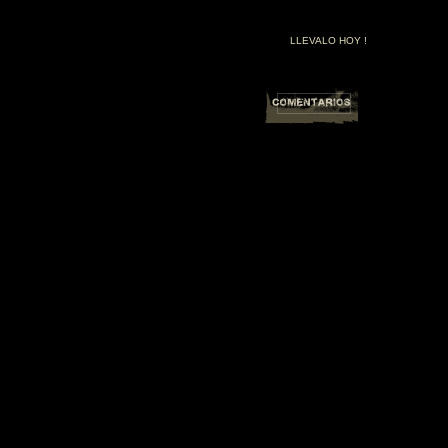
LLEVALO HOY !